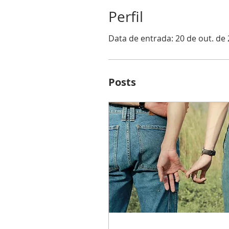
Perfil
Data de entrada: 20 de out. de
Posts