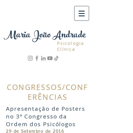
Maria João Andrade
Psicologia
Clínica
CONGRESSOS/CONF
ERÊNCIAS
Apresentação de Posters
no 3º Congresso da
Ordem dos Psicólogos
29 de Setembro de 2016