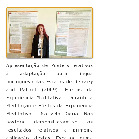
Apresentação de Posters relativos
à adaptação para lingua
portuguesa das Escalas de Reavley
and Pallant (2009): Efeitos da
Experiência Meditativa - Durante a
Meditação e Efeitos da Experiência
Meditativa - Na vida Diária. Nos
posters demonstravam-se os
resultados relativos à primeira
aplicação destas Escalas numa