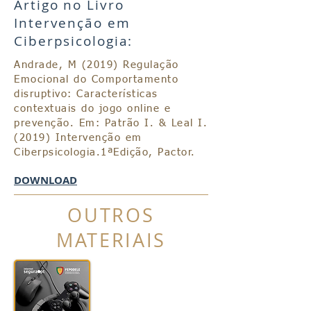
Artigo no Livro
Intervenção em
Ciberpsicologia:
Andrade, M (2019) Regulação
Emocional do Comportamento
disruptivo: Características
contextuais do jogo online e
prevenção. Em: Patrão I. & Leal I.
(2019) Intervenção em
Ciberpsicologia.1ªEdição, Pactor.
DOWNLOAD
OUTROS
MATERIAIS