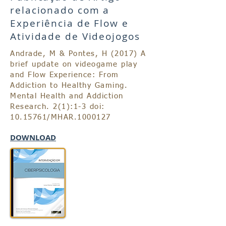
relacionado com a
Experiência de Flow e
Atividade de Videojogos
Andrade, M & Pontes, H (2017) A
brief update on videogame play
and Flow Experience: From
Addiction to Healthy Gaming.
Mental Health and Addiction
Research. 2(1):1-3 doi:
10.15761
/MHAR.1000127
DOWNLOAD