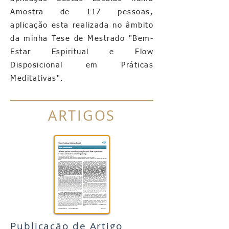
Amostra de 117 pessoas,
aplicação esta realizada no âmbito
da minha Tese de Mestrado "Bem-
Estar Espiritual e Flow
Disposicional em Práticas
Meditativas".
ARTIGOS
Publicação de Artigo