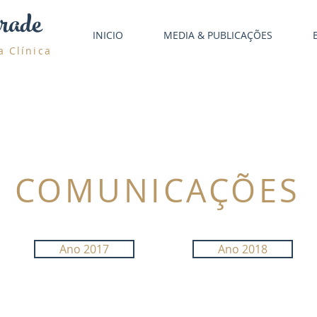
rade
INICIO
MEDIA & PUBLICAÇÕES
a Clínica
COMUNICAÇÕES
Ano 2017
Ano 2018