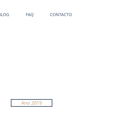
BLOG
FAQ
CONTACTO
Ano 2019