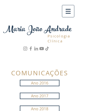
Maria João Andrade
Psicologia
Clínica
COMUNICAÇÕES
Ano 2016
Ano 2017
Ano 2018