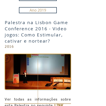
Ano 2019
Palestra na Lisbon Game
Conference 2016 - Video
jogos: Como Estimular,
cativar e nortear?
2016
Ver todas as informações sobre
esta Palestra no seguinte
LINK
.